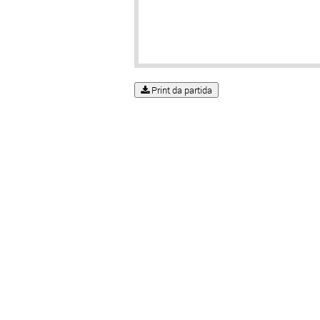
Print da partida