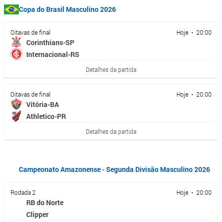
Copa do Brasil Masculino 2026
Oitavas de final
Hoje • 20:00
Corinthians-SP
Internacional-RS
Detalhes da partida
Oitavas de final
Hoje • 20:00
Vitória-BA
Athletico-PR
Detalhes da partida
Campeonato Amazonense - Segunda Divisão Masculino 2026
Rodada 2
Hoje • 20:00
RB do Norte
Clipper