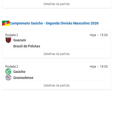
Detalhes da partida
Campeonato Gaúcho - Segunda Divisão Masculino 2026
Rodada 2
Hoje • 15:00
Guarani
Brasil de Pelotas
Detalhes da partida
Rodada 2
Hoje • 19:00
Gaúcho
Gramadense
Detalhes da partida