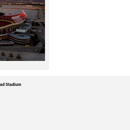
ead Stadium