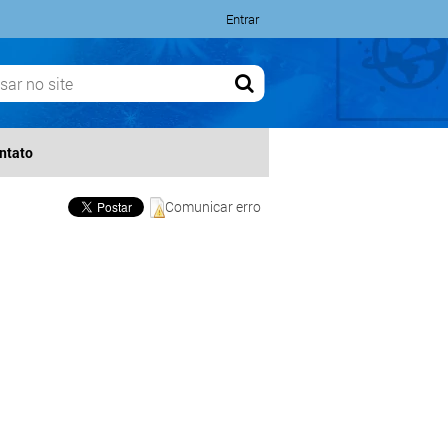
Entrar
ntato
Comunicar erro