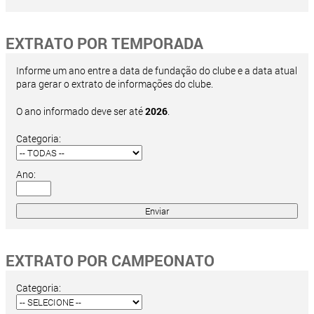
EXTRATO POR TEMPORADA
Informe um ano entre a data de fundação do clube e a data atual
para gerar o extrato de informações do clube.
O ano informado deve ser até
2026
.
Categoria:
Ano:
EXTRATO POR CAMPEONATO
Categoria: