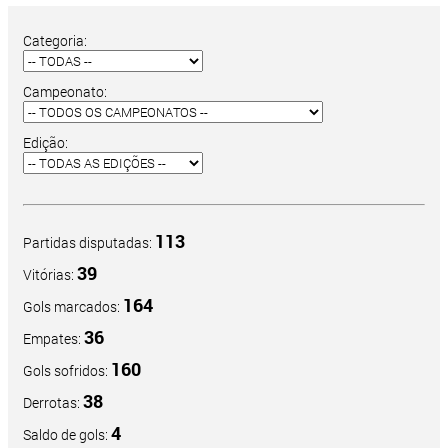
Categoria:
Campeonato:
Edição:
113
Partidas disputadas:
39
Vitórias:
164
Gols marcados:
36
Empates:
160
Gols sofridos:
38
Derrotas:
4
Saldo de gols: