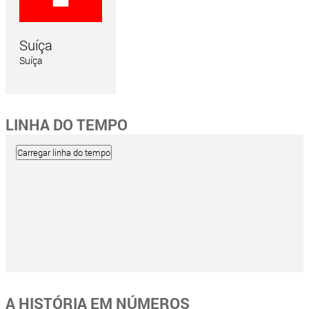
Suíça
Suíça
LINHA DO TEMPO
A HISTÓRIA EM NÚMEROS