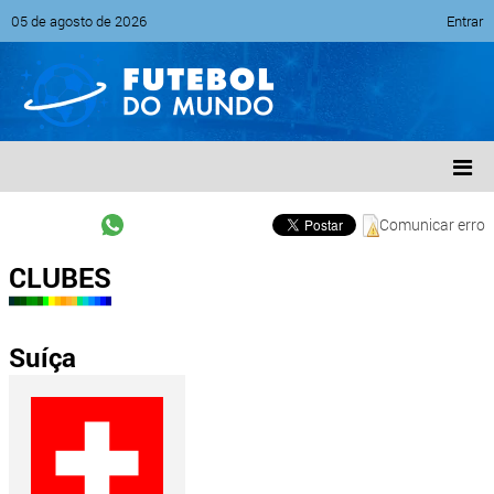
05 de agosto de 2026
Entrar
Comunicar erro
CLUBES
Suíça