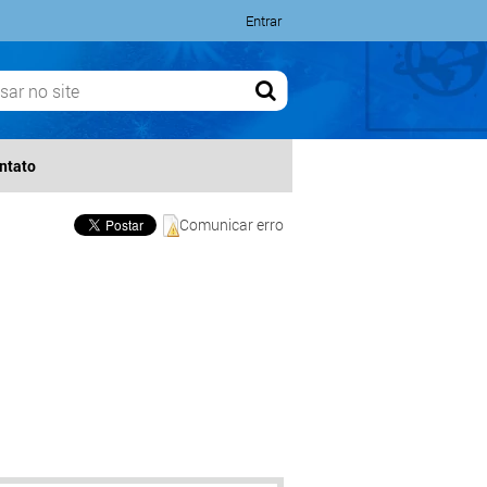
Entrar
ntato
Comunicar erro