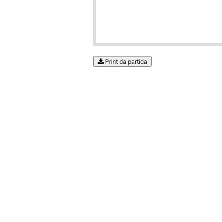
Print da partida