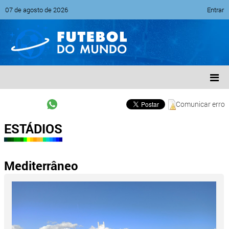
07 de agosto de 2026
Entrar
Comunicar erro
ESTÁDIOS
Mediterrâneo