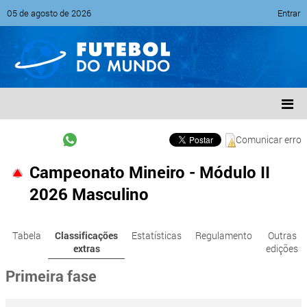
05 de agosto de 2026
Entrar
Comunicar erro
Campeonato Mineiro - Módulo II
2026 Masculino
Tabela
Classificações
Estatísticas
Regulamento
Outras
extras
edições
Primeira fase