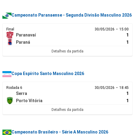
Campeonato Paranaense - Segunda Divisão Masculino 2026
Final
30/05/2026 • 15:00
Paranavaí
1
Paraná
1
Detalhes da partida
Copa Espírito Santo Masculino 2026
Rodada 6
30/05/2026 • 18:45
Serra
1
Porto Vitória
1
Detalhes da partida
Campeonato Brasileiro - Série A Masculino 2026