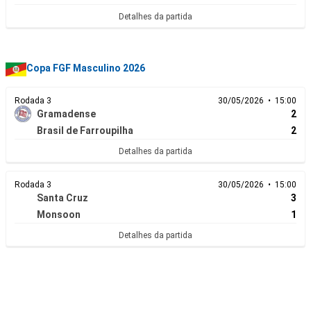
Detalhes da partida
Copa FGF Masculino 2026
Rodada 3
30/05/2026 • 15:00
Gramadense
2
Brasil de Farroupilha
2
Detalhes da partida
Rodada 3
30/05/2026 • 15:00
Santa Cruz
3
Monsoon
1
Detalhes da partida