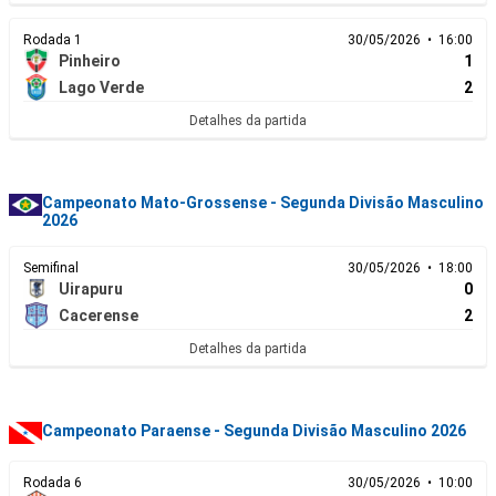
Rodada 1
30/05/2026 • 16:00
Pinheiro
1
Lago Verde
2
Detalhes da partida
Campeonato Mato-Grossense - Segunda Divisão Masculino
2026
Semifinal
30/05/2026 • 18:00
Uirapuru
0
Cacerense
2
Detalhes da partida
Campeonato Paraense - Segunda Divisão Masculino 2026
Rodada 6
30/05/2026 • 10:00