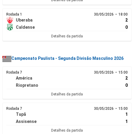
Detalhes da partida
Rodada 1
30/05/2026 • 18:00
Uberaba
2
Caldense
0
Detalhes da partida
Campeonato Paulista - Segunda Divisão Masculino 2026
Rodada 7
30/05/2026 • 15:00
América
2
Riopretano
0
Detalhes da partida
Rodada 7
30/05/2026 • 15:00
Tupã
1
Assisense
1
Detalhes da partida