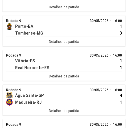
Detalhes da partida
Rodada 9
30/05/2026 • 16:00
Porto-BA
1
Tombense-MG
3
Detalhes da partida
Rodada 9
30/05/2026 • 16:00
Vitória-ES
1
Real Noroeste-ES
1
Detalhes da partida
Rodada 9
30/05/2026 • 16:00
Água Santa-SP
4
Madureira-RJ
1
Detalhes da partida
Rodada 9
30/05/2026 • 16:00