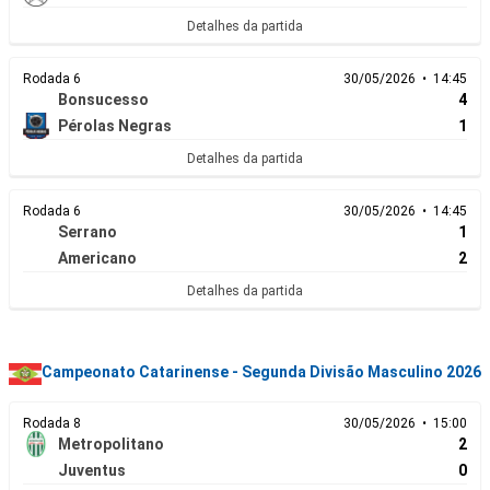
Detalhes da partida
Rodada 6
30/05/2026 • 14:45
Bonsucesso
4
Pérolas Negras
1
Detalhes da partida
Rodada 6
30/05/2026 • 14:45
Serrano
1
Americano
2
Detalhes da partida
Campeonato Catarinense - Segunda Divisão Masculino 2026
Rodada 8
30/05/2026 • 15:00
Metropolitano
2
Juventus
0