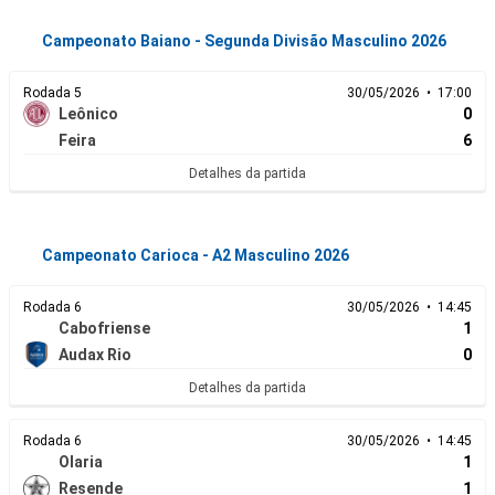
Campeonato Baiano - Segunda Divisão Masculino 2026
Rodada 5
30/05/2026 • 17:00
Leônico
0
Feira
6
Detalhes da partida
Campeonato Carioca - A2 Masculino 2026
Rodada 6
30/05/2026 • 14:45
Cabofriense
1
Audax Rio
0
Detalhes da partida
Rodada 6
30/05/2026 • 14:45
Olaria
1
Resende
1