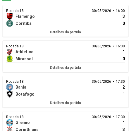
Rodada 18
30/05/2026 • 16:00
Flamengo
3
Coritiba
0
Detalhes da partida
Rodada 18
30/05/2026 • 16:00
Athletico
1
Mirassol
0
Detalhes da partida
Rodada 18
30/05/2026 • 17:30
Bahia
2
Botafogo
1
Detalhes da partida
Rodada 18
30/05/2026 • 17:30
Grêmio
1
Corinthians
3