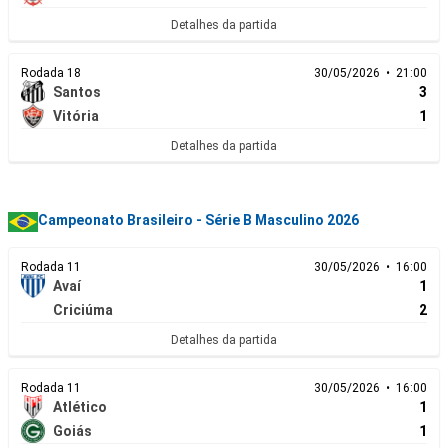
Detalhes da partida
Rodada 18
30/05/2026 • 21:00
Santos
3
Vitória
1
Detalhes da partida
Campeonato Brasileiro - Série B Masculino 2026
Rodada 11
30/05/2026 • 16:00
Avaí
1
Criciúma
2
Detalhes da partida
Rodada 11
30/05/2026 • 16:00
Atlético
1
Goiás
1