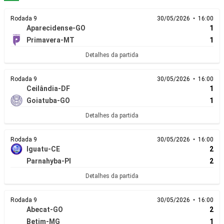
Rodada 9
30/05/2026 • 16:00
Aparecidense-GO
1
Primavera-MT
1
Detalhes da partida
Rodada 9
30/05/2026 • 16:00
Ceilândia-DF
1
Goiatuba-GO
1
Detalhes da partida
Rodada 9
30/05/2026 • 16:00
Iguatu-CE
2
Parnahyba-PI
2
Detalhes da partida
Rodada 9
30/05/2026 • 16:00
Abecat-GO
2
Betim-MG
1