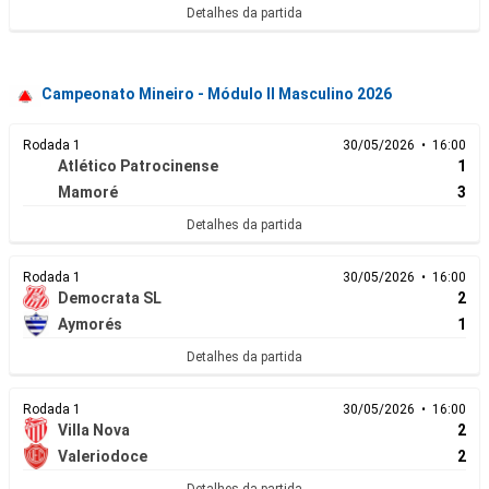
Detalhes da partida
Campeonato Mineiro - Módulo II Masculino 2026
Rodada 1
30/05/2026 • 16:00
Atlético Patrocinense
1
Mamoré
3
Detalhes da partida
Rodada 1
30/05/2026 • 16:00
Democrata SL
2
Aymorés
1
Detalhes da partida
Rodada 1
30/05/2026 • 16:00
Villa Nova
2
Valeriodoce
2