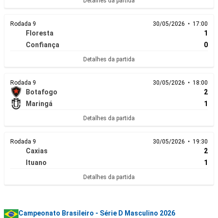
Detalhes da partida
Rodada 9
30/05/2026 • 17:00
Floresta
1
Confiança
0
Detalhes da partida
Rodada 9
30/05/2026 • 18:00
Botafogo
2
Maringá
1
Detalhes da partida
Rodada 9
30/05/2026 • 19:30
Caxias
2
Ituano
1
Detalhes da partida
Campeonato Brasileiro - Série D Masculino 2026