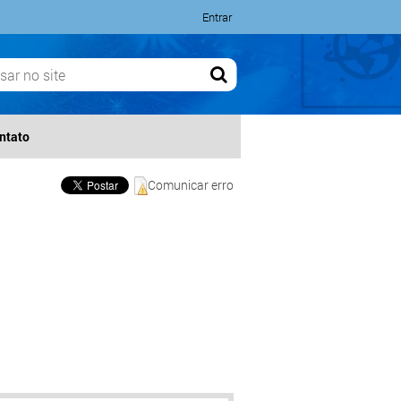
Entrar
ntato
Comunicar erro