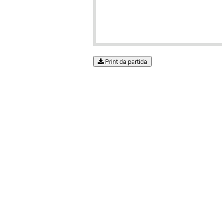
Print da partida