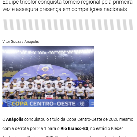
Equipe tricolor conquista torneio regional pela primeira
vez e assegura presença em competições nacionais
Vitor Souza / Anápolis
O
Anápolis
conquistou o título da Copa Centro-Oeste de 2026 mesmo
com a derrota por 2 a 1 para o
Rio Branco-ES
, no estádio Kleber