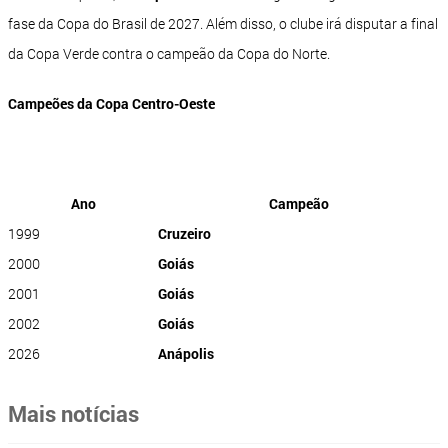
fase da Copa do Brasil de 2027. Além disso, o clube irá disputar a final
da Copa Verde contra o campeão da Copa do Norte.
Campeões da Copa Centro-Oeste
Ano
Campeão
1999
Cruzeiro
2000
Goiás
2001
Goiás
2002
Goiás
2026
Anápolis
Mais notícias