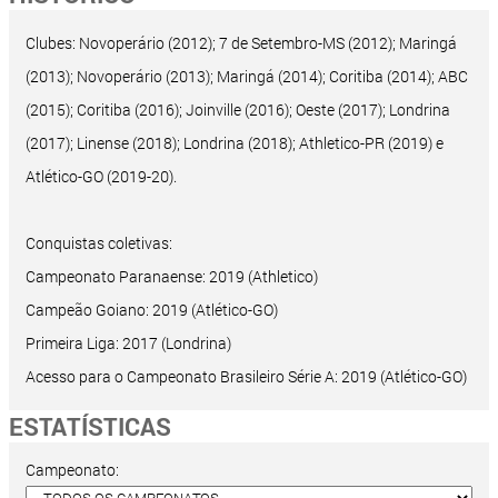
Clubes: Novoperário (2012); 7 de Setembro-MS (2012); Maringá
(2013); Novoperário (2013); Maringá (2014); Coritiba (2014); ABC
(2015); Coritiba (2016); Joinville (2016); Oeste (2017); Londrina
(2017); Linense (2018); Londrina (2018); Athletico-PR (2019) e
Atlético-GO (2019-20).
Conquistas coletivas:
Campeonato Paranaense: 2019 (Athletico)
Campeão Goiano: 2019 (Atlético-GO)
Primeira Liga: 2017 (Londrina)
Acesso para o Campeonato Brasileiro Série A: 2019 (Atlético-GO)
ESTATÍSTICAS
Campeonato: