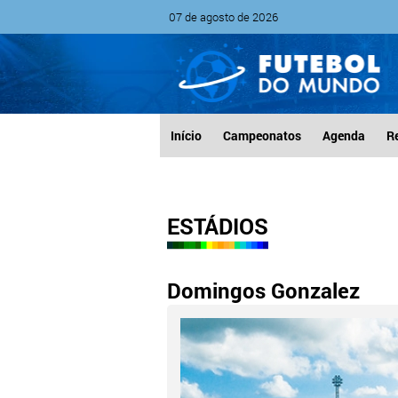
07 de agosto de 2026
Início
Campeonatos
Agenda
R
ESTÁDIOS
Domingos Gonzalez