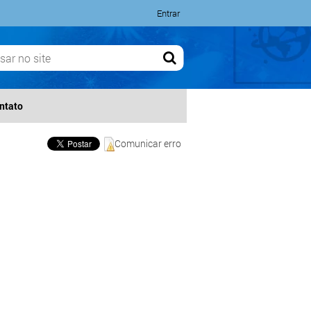
Entrar
ntato
Comunicar erro