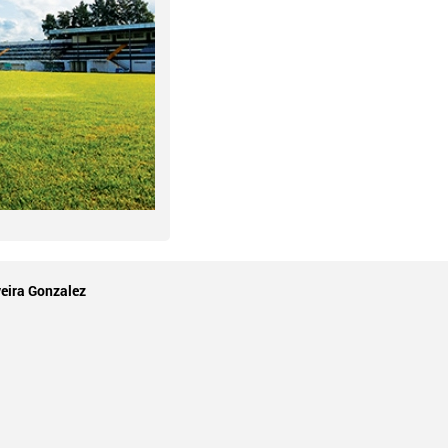
eira Gonzalez