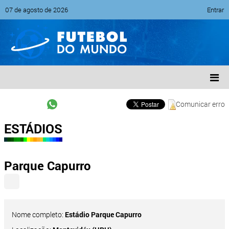
07 de agosto de 2026
Entrar
Comunicar erro
ESTÁDIOS
Parque Capurro
Nome completo:
Estádio Parque Capurro