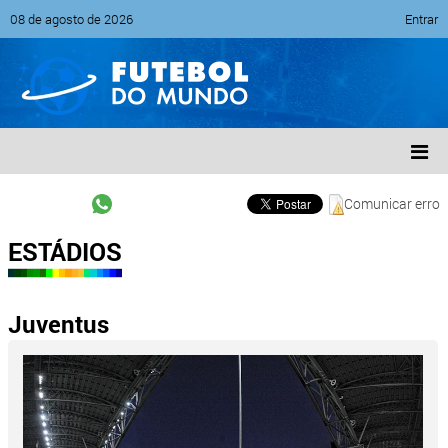
08 de agosto de 2026
Entrar
Comunicar erro
ESTÁDIOS
Juventus