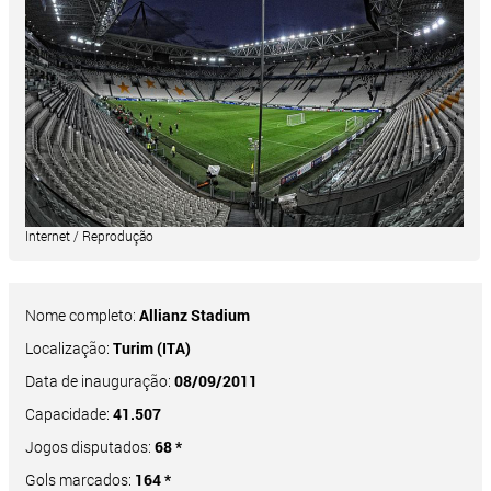
Internet / Reprodução
Nome completo:
Allianz Stadium
Localização:
Turim (ITA)
Data de inauguração:
08/09/2011
Capacidade:
41.507
Jogos disputados:
68 *
Gols marcados:
164 *