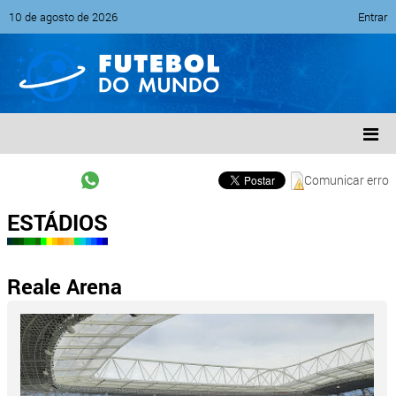
10 de agosto de 2026
Entrar
Comunicar erro
ESTÁDIOS
Reale Arena