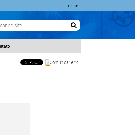
Entrar
ntato
Comunicar erro