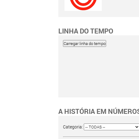
LINHA DO TEMPO
A HISTÓRIA EM NÚMERO
Categoria: