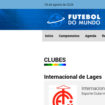
06 de agosto de 2026
Início
Campeonatos
Agenda
R
CLUBES
Internacional de Lages
Internacion
Esporte Clube 