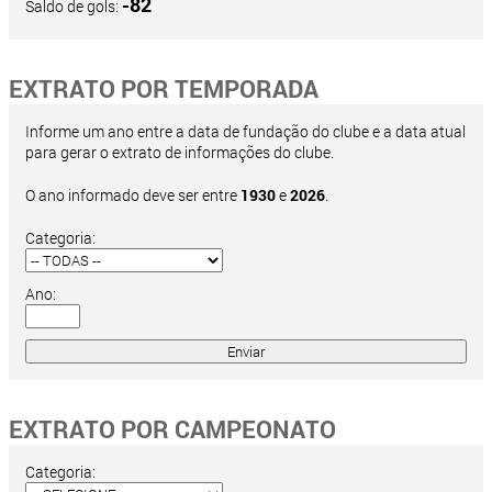
-82
Saldo de gols:
EXTRATO POR TEMPORADA
Informe um ano entre a data de fundação do clube e a data atual
para gerar o extrato de informações do clube.
O ano informado deve ser entre
1930
e
2026
.
Categoria:
Ano:
EXTRATO POR CAMPEONATO
Categoria: