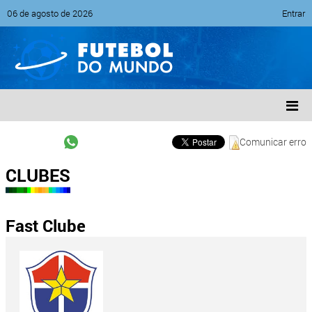
06 de agosto de 2026
Entrar
Comunicar erro
CLUBES
Fast Clube