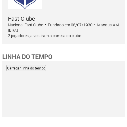
Fast Clube
Nacional Fast Clube • Fundado em 08/07/1930 • Manaus-AM
(BRA)
2 jogadores já vestiram a camisa do clube
LINHA DO TEMPO