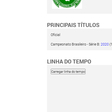
PRINCIPAIS TÍTULOS
Oficial
Campeonato Brasileiro - Série B:
2020
(1
LINHA DO TEMPO