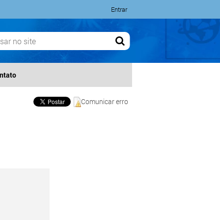
Entrar
ntato
Comunicar erro