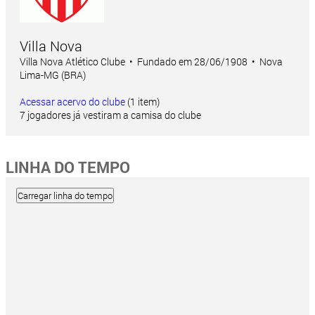
Villa Nova
Villa Nova Atlético Clube • Fundado em 28/06/1908 • Nova
Lima-MG (BRA)
Acessar acervo do clube
(1 item)
7 jogadores já vestiram a camisa do clube
LINHA DO TEMPO