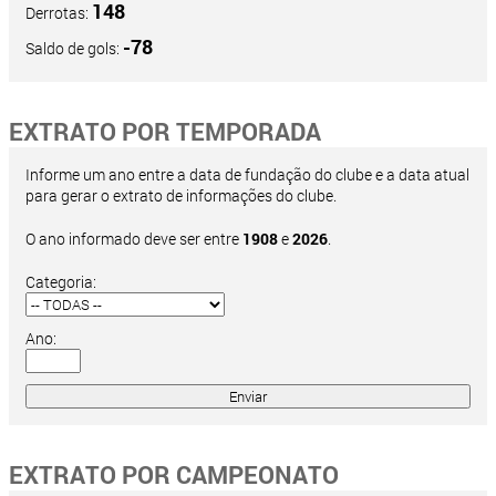
148
Derrotas:
-78
Saldo de gols:
EXTRATO POR TEMPORADA
Informe um ano entre a data de fundação do clube e a data atual
para gerar o extrato de informações do clube.
O ano informado deve ser entre
1908
e
2026
.
Categoria:
Ano:
EXTRATO POR CAMPEONATO