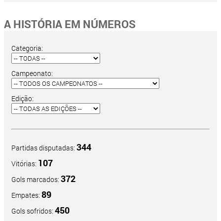
A HISTÓRIA EM NÚMEROS
Categoria:
Campeonato:
Edição:
344
Partidas disputadas:
107
Vitórias:
372
Gols marcados:
89
Empates:
450
Gols sofridos: