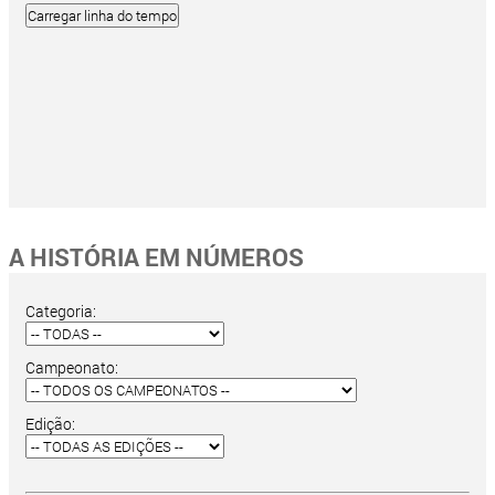
A HISTÓRIA EM NÚMEROS
Categoria:
Campeonato:
Edição: