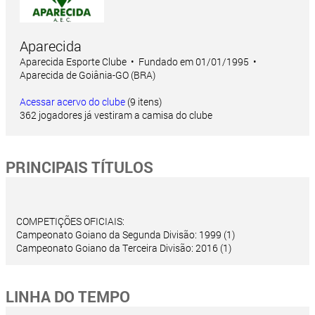
Aparecida
Aparecida Esporte Clube • Fundado em 01/01/1995 •
Aparecida de Goiânia-GO (BRA)
Acessar acervo do clube
(9 itens)
362 jogadores já vestiram a camisa do clube
PRINCIPAIS TÍTULOS
COMPETIÇÕES OFICIAIS:
Campeonato Goiano da Segunda Divisão: 1999 (1)
Campeonato Goiano da Terceira Divisão: 2016 (1)
LINHA DO TEMPO