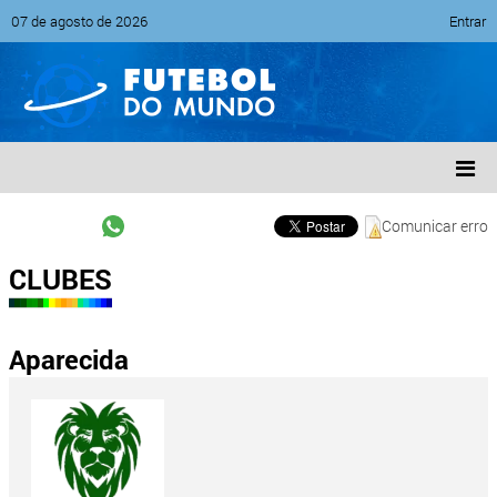
07 de agosto de 2026
Entrar
Comunicar erro
CLUBES
Aparecida