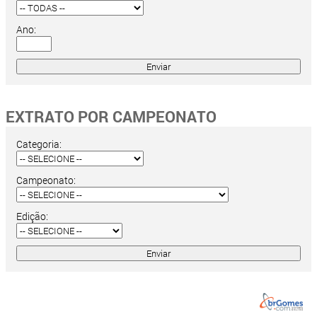
Ano:
EXTRATO POR CAMPEONATO
Categoria:
Campeonato:
Edição: