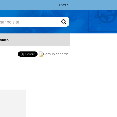
Entrar
ntato
Comunicar erro