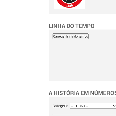
LINHA DO TEMPO
A HISTÓRIA EM NÚMERO
Categoria: