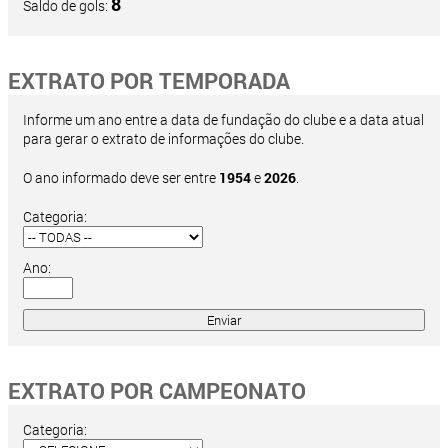
8
Saldo de gols:
EXTRATO POR TEMPORADA
Informe um ano entre a data de fundação do clube e a data atual
para gerar o extrato de informações do clube.
O ano informado deve ser entre
1954
e
2026
.
Categoria:
Ano:
EXTRATO POR CAMPEONATO
Categoria: