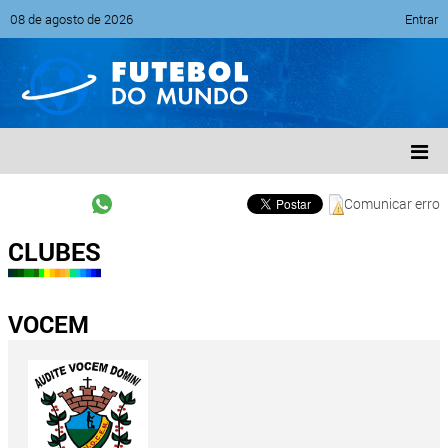
08 de agosto de 2026
Entrar
Comunicar erro
CLUBES
VOCEM