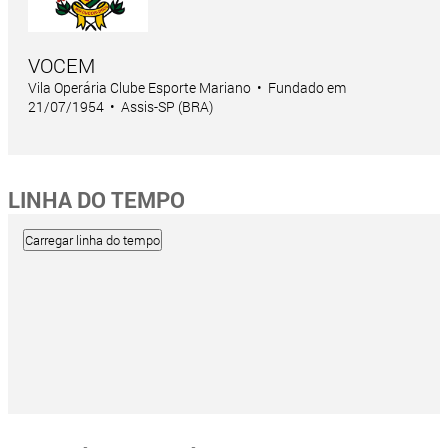
VOCEM
Vila Operária Clube Esporte Mariano • Fundado em
21/07/1954 • Assis-SP (BRA)
LINHA DO TEMPO