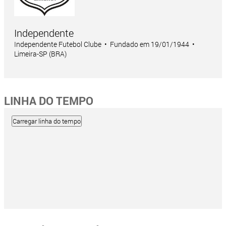
Independente
Independente Futebol Clube • Fundado em 19/01/1944 •
Limeira-SP (BRA)
LINHA DO TEMPO