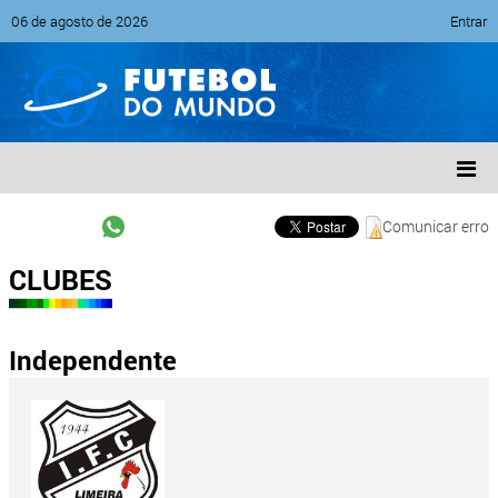
06 de agosto de 2026
Entrar
Comunicar erro
CLUBES
Independente