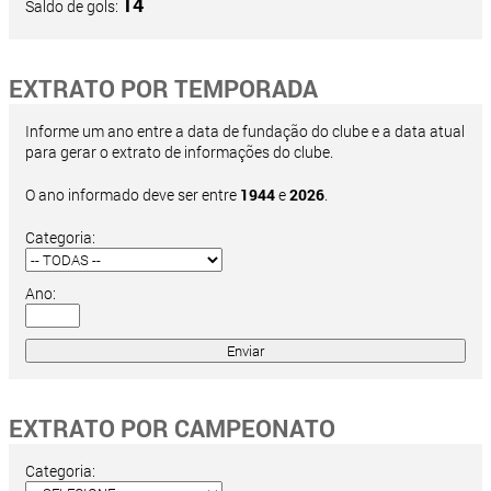
14
Saldo de gols:
EXTRATO POR TEMPORADA
Informe um ano entre a data de fundação do clube e a data atual
para gerar o extrato de informações do clube.
O ano informado deve ser entre
1944
e
2026
.
Categoria:
Ano:
EXTRATO POR CAMPEONATO
Categoria: