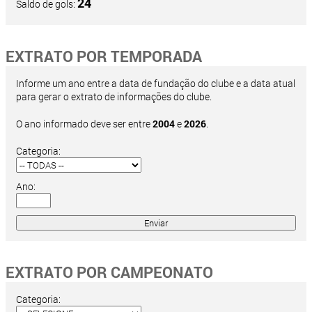
24
Saldo de gols:
EXTRATO POR TEMPORADA
Informe um ano entre a data de fundação do clube e a data atual
para gerar o extrato de informações do clube.
O ano informado deve ser entre
2004
e
2026
.
Categoria:
Ano:
EXTRATO POR CAMPEONATO
Categoria: