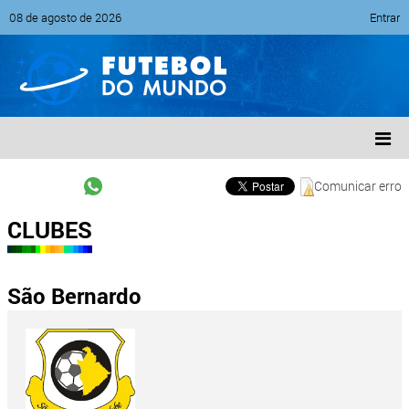
08 de agosto de 2026
Entrar
Comunicar erro
CLUBES
São Bernardo