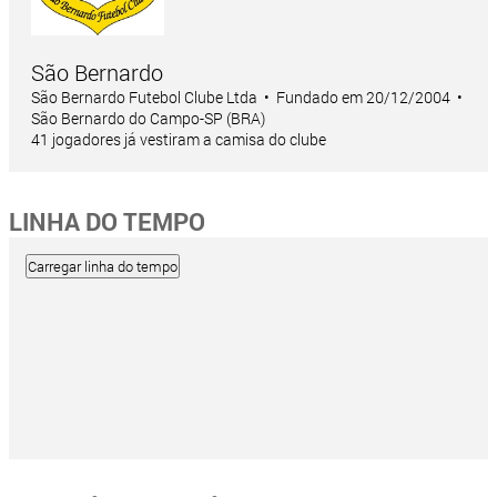
São Bernardo
São Bernardo Futebol Clube Ltda • Fundado em 20/12/2004 •
São Bernardo do Campo-SP (BRA)
41 jogadores já vestiram a camisa do clube
LINHA DO TEMPO