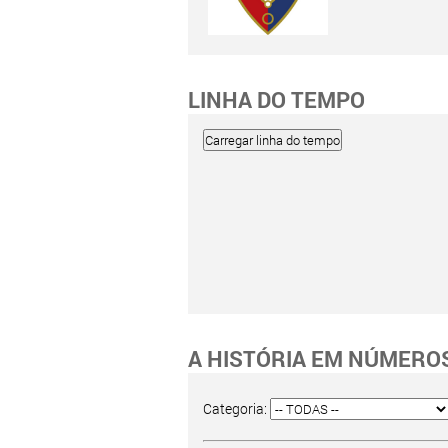
LINHA DO TEMPO
A HISTÓRIA EM NÚMERO
Categoria: