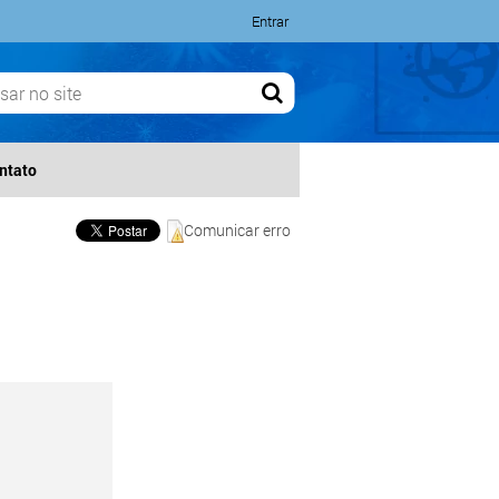
Entrar
ntato
Comunicar erro