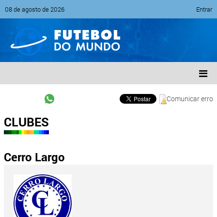
08 de agosto de 2026
Entrar
Comunicar erro
CLUBES
Cerro Largo