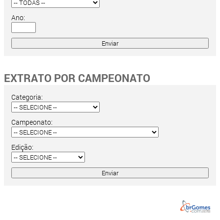
Ano:
EXTRATO POR CAMPEONATO
Categoria:
Campeonato:
Edição: