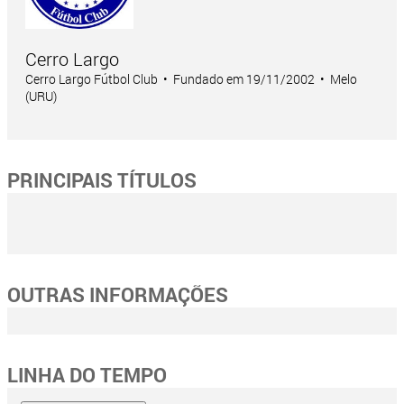
Cerro Largo
Cerro Largo Fútbol Club • Fundado em 19/11/2002 • Melo
(URU)
PRINCIPAIS TÍTULOS
OUTRAS INFORMAÇÕES
LINHA DO TEMPO