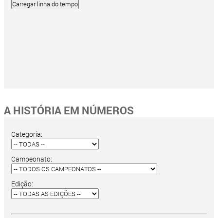
A HISTÓRIA EM NÚMEROS
Categoria:
Campeonato:
Edição: