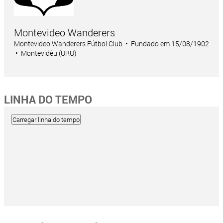
Montevideo Wanderers
Montevideo Wanderers Fútbol Club • Fundado em 15/08/1902
• Montevidéu (URU)
LINHA DO TEMPO