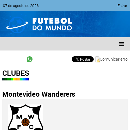
07 de agosto de 2026
Entrar
Comunicar erro
CLUBES
Montevideo Wanderers