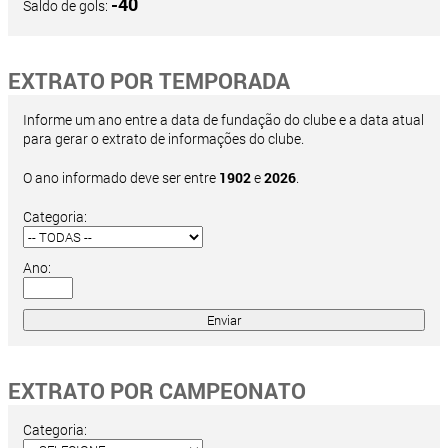
-40
Saldo de gols:
EXTRATO POR TEMPORADA
Informe um ano entre a data de fundação do clube e a data atual
para gerar o extrato de informações do clube.
O ano informado deve ser entre
1902
e
2026
.
Categoria:
Ano:
EXTRATO POR CAMPEONATO
Categoria: