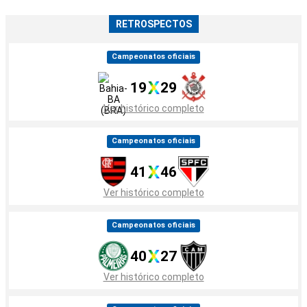
RETROSPECTOS
Campeonatos oficiais
19
29
Ver histórico completo
Campeonatos oficiais
41
46
Ver histórico completo
Campeonatos oficiais
40
27
Ver histórico completo