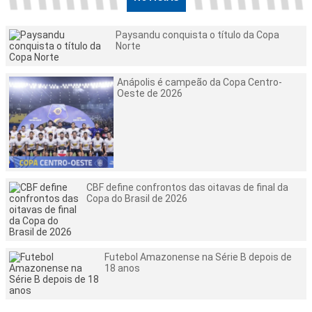
Paysandu conquista o título da Copa
Norte
Anápolis é campeão da Copa Centro-
Oeste de 2026
CBF define confrontos das oitavas de final da
Copa do Brasil de 2026
Futebol Amazonense na Série B depois de
18 anos