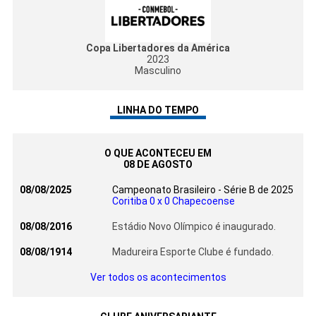
Copa Libertadores da América
2023
Masculino
LINHA DO TEMPO
O QUE ACONTECEU EM
08 DE AGOSTO
08/08/2025
Campeonato Brasileiro - Série B de 2025
Coritiba 0 x 0 Chapecoense
08/08/2016
Estádio Novo Olímpico é inaugurado.
08/08/1914
Madureira Esporte Clube é fundado.
Ver todos os acontecimentos