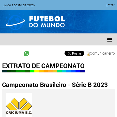
09 de agosto de 2026
Entrar
Comunicar erro
EXTRATO DE CAMPEONATO
Campeonato Brasileiro - Série B 2023