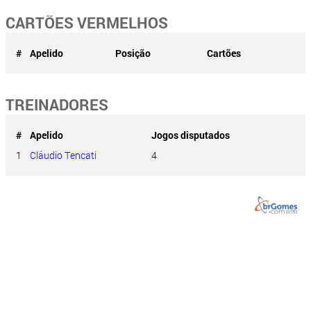
CARTÕES VERMELHOS
#
Apelido
Posição
Cartões
TREINADORES
#
Apelido
Jogos disputados
1
Cláudio Tencati
4