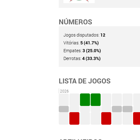
NÚMEROS
Jogos disputados:
12
Vitórias:
5 (41.7%)
Empates:
3 (25.0%)
Derrotas:
4 (33.3%)
LISTA DE JOGOS
2026