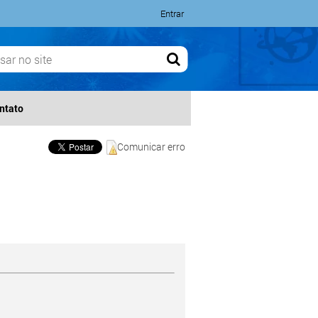
Entrar
ntato
Comunicar erro