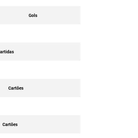
Gols
artidas
Cartões
Cartões