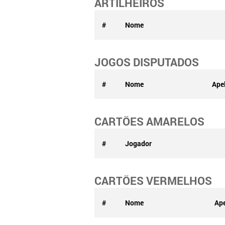
ARTILHEIROS
#
Nome
JOGOS DISPUTADOS
#
Nome
Ape
CARTÕES AMARELOS
#
Jogador
CARTÕES VERMELHOS
#
Nome
Ape