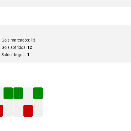
Gols marcados:
13
Gols sofridos:
12
Saldo de gols:
1