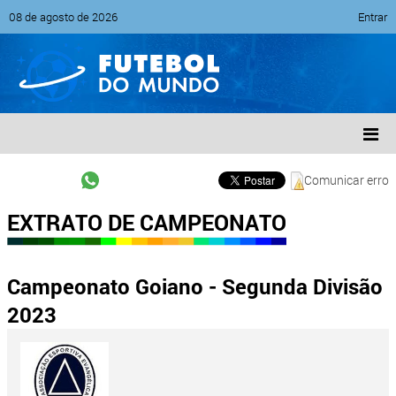
08 de agosto de 2026
Entrar
Comunicar erro
EXTRATO DE CAMPEONATO
Campeonato Goiano - Segunda Divisão
2023