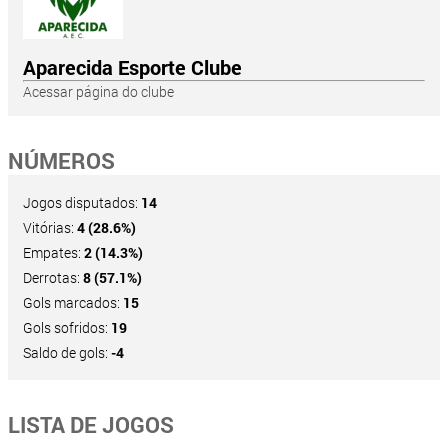
Aparecida Esporte Clube
Acessar página do clube
NÚMEROS
Jogos disputados:
14
Vitórias:
4 (28.6%)
Empates:
2 (14.3%)
Derrotas:
8 (57.1%)
Gols marcados:
15
Gols sofridos:
19
Saldo de gols:
-4
LISTA DE JOGOS