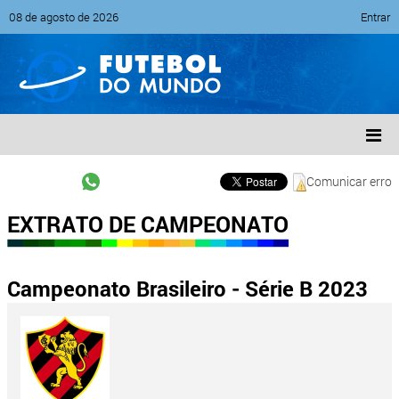
08 de agosto de 2026
Entrar
Comunicar erro
EXTRATO DE CAMPEONATO
Campeonato Brasileiro - Série B 2023