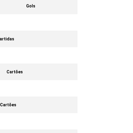
Gols
artidas
Cartões
Cartões