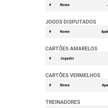
#
Nome
JOGOS DISPUTADOS
#
Nome
Ape
CARTÕES AMARELOS
#
Jogador
CARTÕES VERMELHOS
#
Nome
Ape
TREINADORES