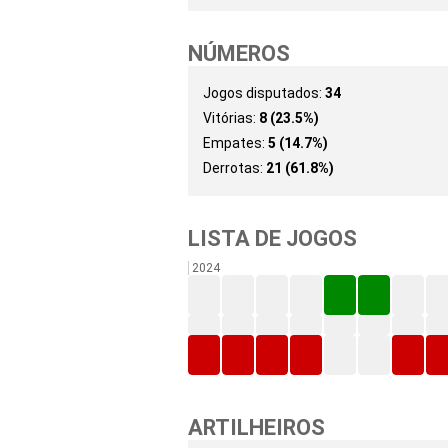
NÚMEROS
Jogos disputados:
34
Vitórias:
8 (23.5%)
Empates:
5 (14.7%)
Derrotas:
21 (61.8%)
LISTA DE JOGOS
2024
ARTILHEIROS