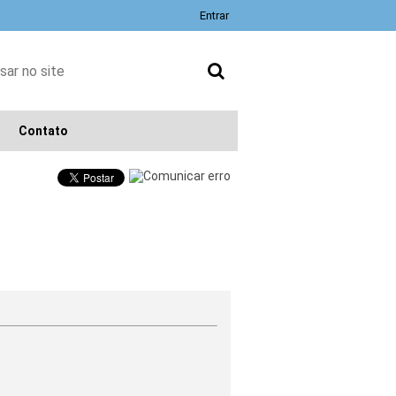
Entrar
Contato
Comunicar erro