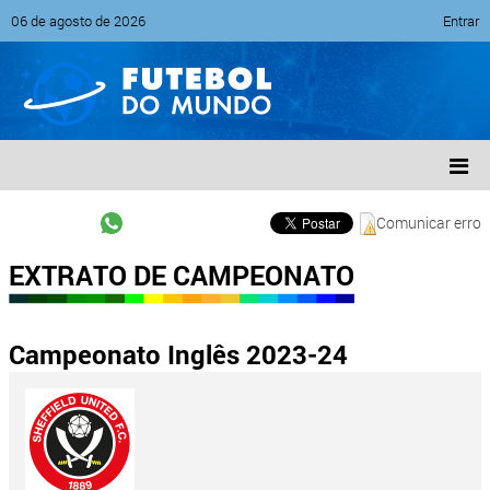
06 de agosto de 2026
Entrar
Comunicar erro
EXTRATO DE CAMPEONATO
Campeonato Inglês 2023-24