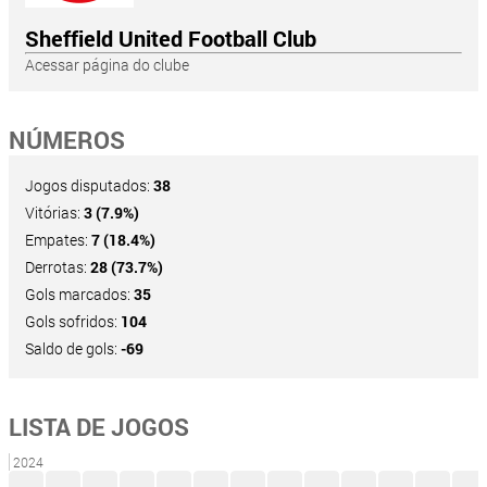
Sheffield United Football Club
Acessar página do clube
NÚMEROS
Jogos disputados:
38
Vitórias:
3 (7.9%)
Empates:
7 (18.4%)
Derrotas:
28 (73.7%)
Gols marcados:
35
Gols sofridos:
104
Saldo de gols:
-69
LISTA DE JOGOS
2024