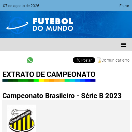
07 de agosto de 2026
Entrar
Comunicar erro
EXTRATO DE CAMPEONATO
Campeonato Brasileiro - Série B 2023