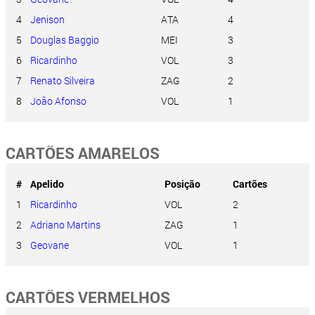
4
Jenison
ATA
4
5
Douglas Baggio
MEI
3
6
Ricardinho
VOL
3
7
Renato Silveira
ZAG
2
8
João Afonso
VOL
1
CARTÕES AMARELOS
#
Apelido
Posição
Cartões
1
Ricardinho
VOL
2
2
Adriano Martins
ZAG
1
3
Geovane
VOL
1
CARTÕES VERMELHOS