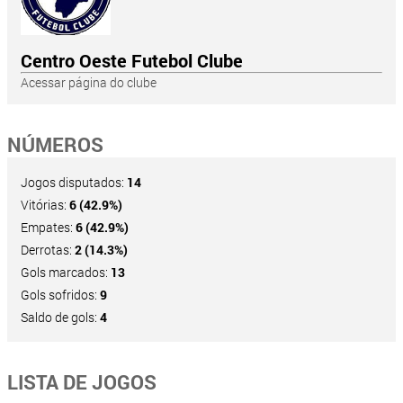
Centro Oeste Futebol Clube
Acessar página do clube
NÚMEROS
Jogos disputados:
14
Vitórias:
6 (42.9%)
Empates:
6 (42.9%)
Derrotas:
2 (14.3%)
Gols marcados:
13
Gols sofridos:
9
Saldo de gols:
4
LISTA DE JOGOS