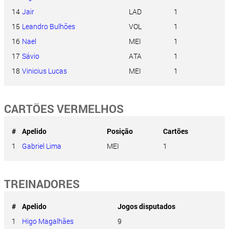
14
Jair
LAD
1
15
Leandro Bulhões
VOL
1
16
Nael
MEI
1
17
Sávio
ATA
1
18
Vinicius Lucas
MEI
1
CARTÕES VERMELHOS
#
Apelido
Posição
Cartões
1
Gabriel Lima
MEI
1
TREINADORES
#
Apelido
Jogos disputados
1
Higo Magalhães
9