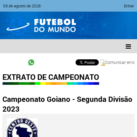
09 de agosto de 2026
Entrar
Comunicar erro
EXTRATO DE CAMPEONATO
Campeonato Goiano - Segunda Divisão
2023