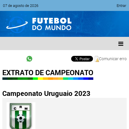
07 de agosto de 2026
Entrar
Comunicar erro
EXTRATO DE CAMPEONATO
Campeonato Uruguaio 2023