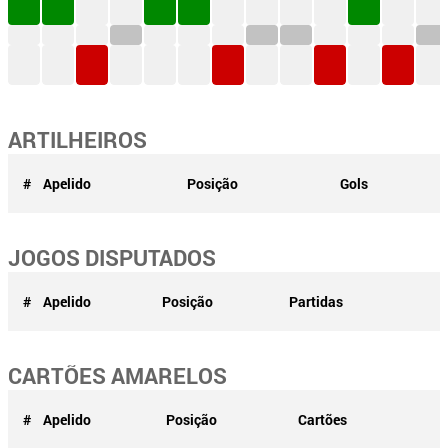
ARTILHEIROS
#
Apelido
Posição
Gols
JOGOS DISPUTADOS
#
Apelido
Posição
Partidas
CARTÕES AMARELOS
#
Apelido
Posição
Cartões