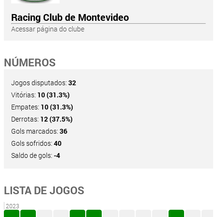
Racing Club de Montevideo
Acessar página do clube
NÚMEROS
Jogos disputados:
32
Vitórias:
10 (31.3%)
Empates:
10 (31.3%)
Derrotas:
12 (37.5%)
Gols marcados:
36
Gols sofridos:
40
Saldo de gols:
-4
LISTA DE JOGOS
2023